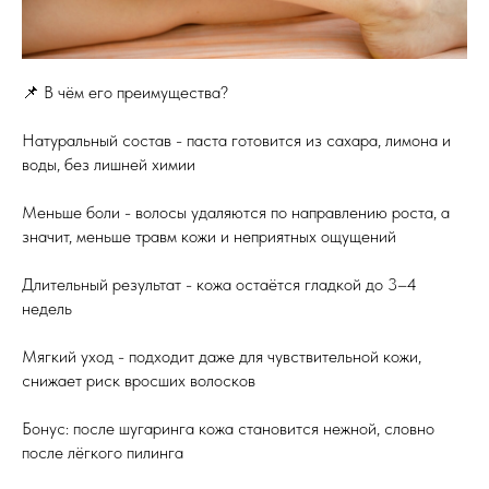
📌 В чём его преимущества?
Натуральный состав - паста готовится из сахара, лимона и
воды, без лишней химии
Меньше боли - волосы удаляются по направлению роста, а
значит, меньше травм кожи и неприятных ощущений
Длительный результат - кожа остаётся гладкой до 3–4
недель
Мягкий уход - подходит даже для чувствительной кожи,
снижает риск вросших волосков
Бонус: после шугаринга кожа становится нежной, словно
после лёгкого пилинга