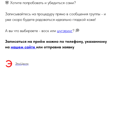
🌸 Хотите попробовать и убедиться сами?
Записывайтесь на процедуру прямо в сообщения группы - и
уже скоро будете радоваться идеально гладкой коже!
А вы что выбираете - воск или
шугаринг
? 💭
Записаться на приём можно по телефону, указанному
на
нашем сайте
или отправив заявку
ЭпиЦентр