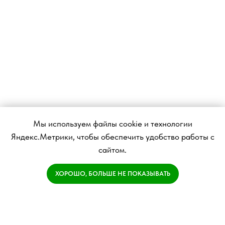
Мы используем файлы cookie и технологии
Яндекс.Метрики, чтобы обеспечить удобство работы с
сайтом.
ХОРОШО, БОЛЬШЕ НЕ ПОКАЗЫВАТЬ
Имеются противопоказания,